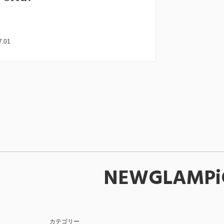
7.01
NEWGLAMPi
カテゴリー